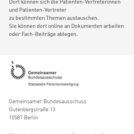
Dort können sich die Patienten-Vertreterinnen
und Patienten-Vertreter
zu bestimmten Themen austauschen.
Sie können dort online an Dokumenten arbeiten
oder Fach-Beiträge ablegen.
Gemeinsamer Bundesausschuss
Gutenbergstraße 13
10587 Berlin