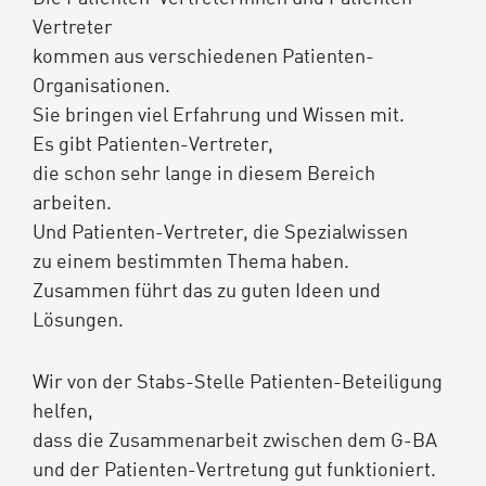
Vertreter
kommen aus verschiedenen Patienten-
Organisationen.
Sie bringen viel Erfahrung und Wissen mit.
Es gibt Patienten-Vertreter,
die schon sehr lange in diesem Bereich
arbeiten.
Und Patienten-Vertreter, die Spezialwissen
zu einem bestimmten Thema haben.
Zusammen führt das zu guten Ideen und
Lösungen.
Wir von der Stabs-Stelle Patienten-Beteiligung
helfen,
dass die Zusammenarbeit zwischen dem G-BA
und der Patienten-Vertretung gut funktioniert.