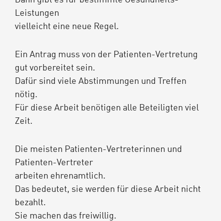
Leistungen
vielleicht eine neue Regel.
Ein Antrag muss von der Patienten-Vertretung
gut vorbereitet sein.
Dafür sind viele Abstimmungen und Treffen
nötig.
Für diese Arbeit benötigen alle Beteiligten viel
Zeit.
Die meisten Patienten-Vertreterinnen und
Patienten-Vertreter
arbeiten ehrenamtlich.
Das bedeutet, sie werden für diese Arbeit nicht
bezahlt.
Sie machen das freiwillig.