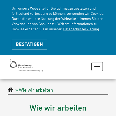
Um unsere Webseite für Sie optimal zu gestalten und
fortlaufend verbessern zu können, verwenden wir Cookies.
Durch die weitere Nutzung der Webseite stimmen Sie der
Verwendung von Cookies zu. Weitere Informationen zu
Cookies erhalten Sie in unserer
Datenschutzerklärung
.
BESTÄTIGEN
Navigati
zeigen
oder
verberge
Navigationspfad
Wie wir arbeiten
Wie wir arbeiten