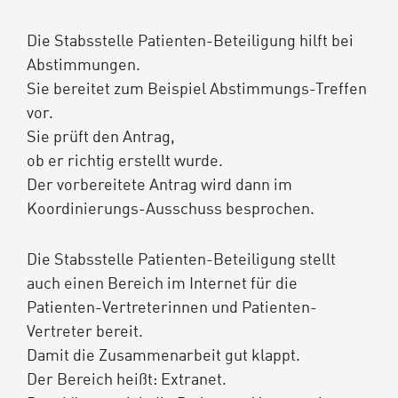
Die Stabsstelle Patienten-Beteiligung hilft bei
Abstimmungen.
Sie bereitet zum Beispiel Abstimmungs-Treffen
vor.
Sie prüft den Antrag,
ob er richtig erstellt wurde.
Der vorbereitete Antrag wird dann im
Koordinierungs-Ausschuss besprochen.
Die Stabsstelle Patienten-Beteiligung stellt
auch einen Bereich im Internet für die
Patienten-Vertreterinnen und Patienten-
Vertreter bereit.
Damit die Zusammenarbeit gut klappt.
Der Bereich heißt: Extranet.