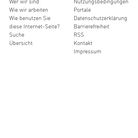
Wer wir sind
Nutzungsbedingungen
Wie wir arbeiten
Portale
Wie benutzen Sie
Datenschutzerklärung
diese Internet-Seite?
Barrierefreiheit
Suche
RSS
Übersicht
Kontakt
Impressum