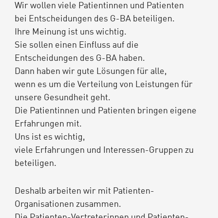
Wir wollen viele Patientinnen und Patienten
bei Entscheidungen des G-BA beteiligen.
Ihre Meinung ist uns wichtig.
Sie sollen einen Einfluss auf die
Entscheidungen des G-BA haben.
Dann haben wir gute Lösungen für alle,
wenn es um die Verteilung von Leistungen für
unsere Gesundheit geht.
Die Patientinnen und Patienten bringen eigene
Erfahrungen mit.
Uns ist es wichtig,
viele Erfahrungen und Interessen-Gruppen zu
beteiligen.
Deshalb arbeiten wir mit Patienten-
Organisationen zusammen.
Die Patienten-Vertreterinnen und Patienten-