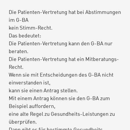
Die Patienten-Vertretung hat bei Abstimmungen
im G-BA
kein Stimm-Recht.
Das bedeutet:
Die Patienten-Vertretung kann den G-BA nur
beraten.
Die Patienten-Vertretung hat ein Mitberatungs-
Recht.
Wenn sie mit Entscheidungen des G-BA nicht
einverstanden ist,
kann sie einen Antrag stellen.
Mit einem Antrag können sie den G-BA zum
Beispiel auffordern,
eine alte Regel zu Gesundheits-Leistungen zu
überprüfen.
Dann gibt es für bestimmte Gesundheits-