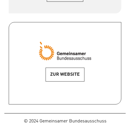
ZUR WEBSITE
2024 Gemeinsamer Bundesausschuss