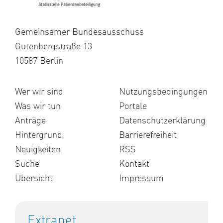
Gemeinsamer Bundesausschuss
Gutenbergstraße 13
10587 Berlin
Wer wir sind
Nutzungsbedingungen
Was wir tun
Portale
Anträge
Datenschutzerklärung
Hintergrund
Barrierefreiheit
Neuigkeiten
RSS
Suche
Kontakt
Übersicht
Impressum
Extranet