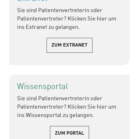
Sie sind Patientenvertreterin oder
Patientenvertreter? Klicken Sie hier um
ins Extranet zu gelangen.
ZUM EXTRANET
Wissensportal
Sie sind Patientenvertreterin oder
Patientenvertreter? Klicken Sie hier um
ins Wissensportal zu gelangen.
ZUM PORTAL