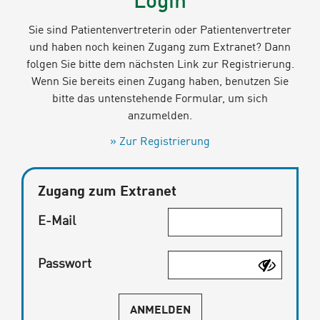
Login
Sie sind Patientenvertreterin oder Patientenvertreter
und haben noch keinen Zugang zum Extranet? Dann
folgen Sie bitte dem nächsten Link zur Registrierung.
Wenn Sie bereits einen Zugang haben, benutzen Sie
bitte das untenstehende Formular, um sich
anzumelden.
Zur Registrierung
Zugang zum Extranet
E-Mail
Passwort
ANMELDEN