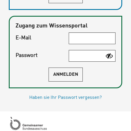
Zugang zum Wissensportal
E-Mail
Passwort
ANMELDEN
Haben sie Ihr Passwort vergessen?