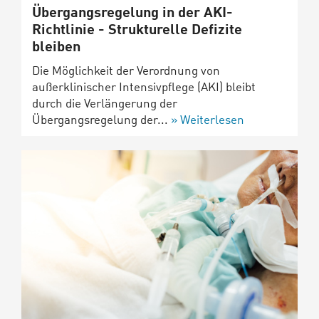
Übergangsregelung in der AKI-
Richtlinie - Strukturelle Defizite
bleiben
Die Möglichkeit der Verordnung von
außerklinischer Intensivpflege (AKI) bleibt
durch die Verlängerung der
Übergangsregelung der...
Weiterlesen