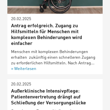
20.02.2025
Antrag erfolgreich. Zugang zu
Hilfsmitteln für Menschen mit
komplexen Behinderungen wird
einfacher
Menschen mit komplexen Behinderungen
erhalten zukünftig einen schnelleren Zugang
zu erforderlichen Hilfsmitteln. Nach Antrag...
Weiterlesen
20.02.2025
Außerklinische Intensivpflege:
Patientenvertretung drängt auf
Schließung der Versorgungslücke