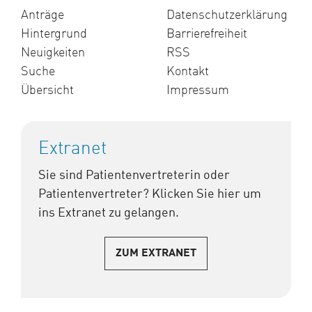
Anträge
Datenschutzerklärung
Hintergrund
Barrierefreiheit
Neuigkeiten
RSS
Suche
Kontakt
Übersicht
Impressum
Extranet
Sie sind Patientenvertreterin oder
Patientenvertreter? Klicken Sie hier um
ins Extranet zu gelangen.
ZUM EXTRANET