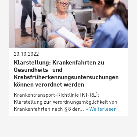
20.10.2022
Klarstellung: Krankenfahrten zu
Gesundheits- und
Krebsfrüherkennungsuntersuchungen
können verordnet werden
Krankentransport-Richtlinie (KT-RL):
Klarstellung zur Verordnungsmöglichkeit von
Krankenfahrten nach § 8 der...
Weiterlesen