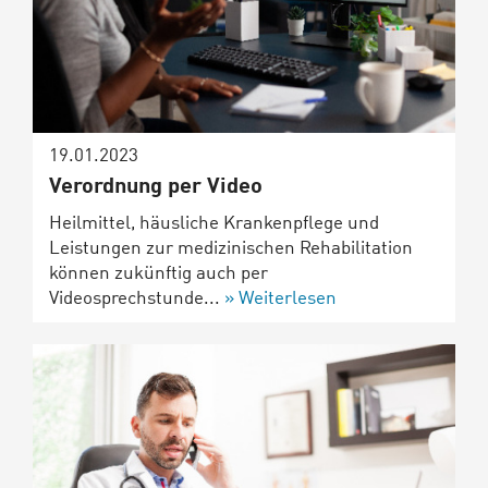
19.01.2023
Verordnung per Video
Heilmittel, häusliche Krankenpflege und
Leistungen zur medizinischen Rehabilitation
können zukünftig auch per
Videosprechstunde...
Weiterlesen