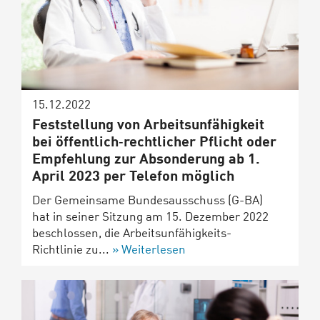
15.12.2022
Feststellung von Arbeitsunfähigkeit
bei öffentlich‐rechtlicher Pflicht oder
Empfehlung zur Absonderung ab 1.
April 2023 per Telefon möglich
Der Gemeinsame Bundesausschuss (G-BA)
hat in seiner Sitzung am 15. Dezember 2022
beschlossen, die Arbeitsunfähigkeits-
Richtlinie zu...
Weiterlesen