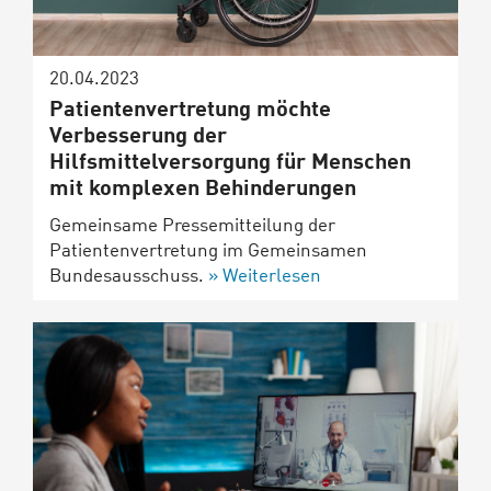
20.04.2023
Patientenvertretung möchte
Verbesserung der
Hilfsmittelversorgung für Menschen
mit komplexen Behinderungen
Gemeinsame Pressemitteilung der
Patientenvertretung im Gemeinsamen
Bundesausschuss.
Weiterlesen