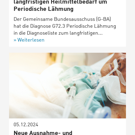
langfristigen Heilmittelbedarf um
Periodische Lähmung
Der Gemeinsame Bundesausschuss (G-BA)
hat die Diagnose G72.3 Periodische Lähmung
in die Diagnoseliste zum langfristigen...
Weiterlesen
05.12.2024
Neue Ausnahme- und