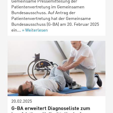
Gemeinsame Pressemitteilung der
Patientenvertretung im Gemeinsamen
Bundesausschuss. Auf Antrag der
Patientenvertretung hat der Gemeinsame
Bundesausschuss (G-BA) am 20. Februar 2025
ein...
Weiterlesen
20.02.2025
G-BA erweitert Diagnoseliste zum