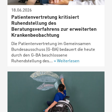
18.06.2026
Patientenvertretung kritisiert
Ruhendstellung des
Beratungsverfahrens zur erweiterten
Krankenbeobachtung
Die Patientenvertretung im Gemeinsamen
Bundesausschuss (G-BA) bedauert die heute
durch den G-BA beschlossene
Ruhendstellung des...
Weiterlesen