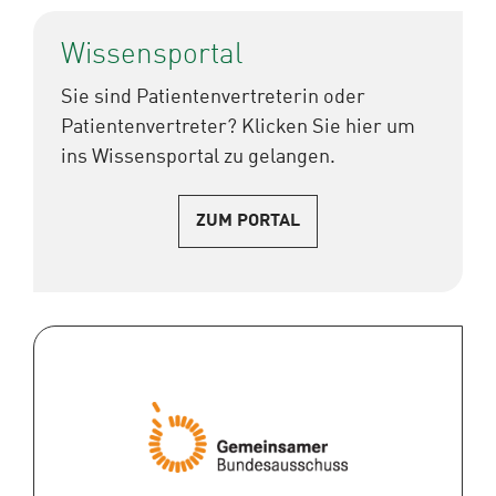
Wissensportal
Sie sind Patientenvertreterin oder
Patientenvertreter? Klicken Sie hier um
ins Wissensportal zu gelangen.
ZUM PORTAL