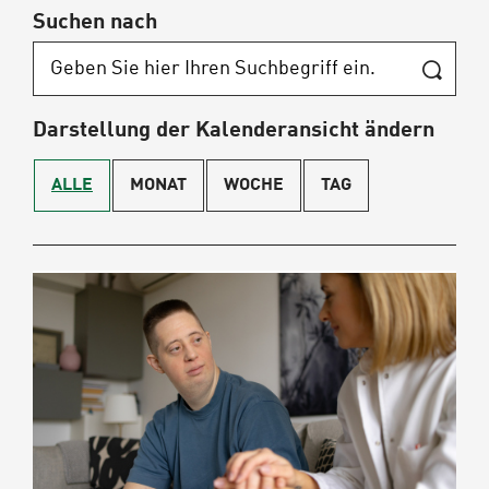
Suchen nach
Darstellung der Kalenderansicht ändern
ALLE
MONAT
WOCHE
TAG