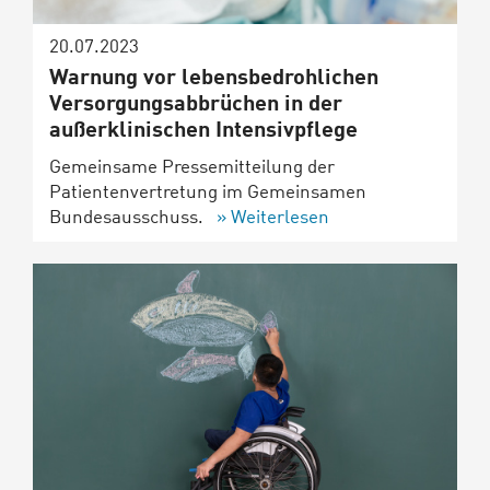
20.07.2023
Warnung vor lebensbedrohlichen
Versorgungsabbrüchen in der
außerklinischen Intensivpflege
Gemeinsame Pressemitteilung der
Patientenvertretung im Gemeinsamen
Bundesausschuss.
Weiterlesen