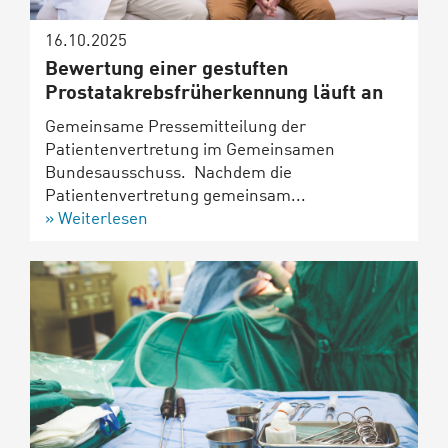
16.10.2025
Bewertung einer gestuften
Prostatakrebsfrüherkennung läuft an
Gemeinsame Pressemitteilung der
Patientenvertretung im Gemeinsamen
Bundesausschuss. Nachdem die
Patientenvertretung gemeinsam...
Weiterlesen