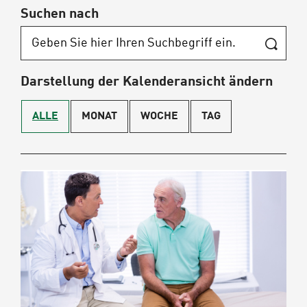
Suchen nach
Darstellung der Kalenderansicht ändern
ALLE
MONAT
WOCHE
TAG