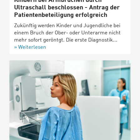
Kindern bei Armbrüchen durch
Ultraschall beschlossen - Antrag der
Patientenbeteiligung erfolgreich
Zukünftig werden Kinder und Jugendliche bei
einem Bruch der Ober- oder Unterarme nicht
mehr sofort geröntgt. Die erste Diagnostik...
Weiterlesen