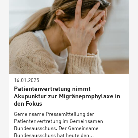
16.01.2025
Patientenvertretung nimmt
Akupunktur zur Migräneprophylaxe in
den Fokus
Gemeinsame Pressemitteilung der
Patientenvertretung im Gemeinsamen
Bundesausschuss. Der Gemeinsame
Bundesausschuss hat heute den...