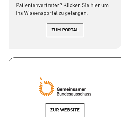
Patientenvertreter? Klicken Sie hier um
ins Wissensportal zu gelangen.
ZUM PORTAL
ZUR WEBSITE