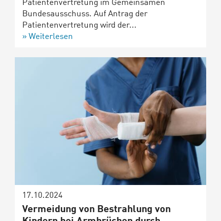
Patientenvertretung im Gemeinsamen
Bundesausschuss. Auf Antrag der
Patientenvertretung wird der...
Weiterlesen
17.10.2024
Vermeidung von Bestrahlung von