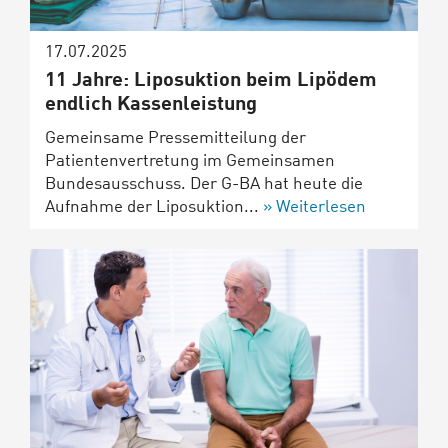
17.07.2025
11 Jahre: Liposuktion beim Lipödem
endlich Kassenleistung
Gemeinsame Pressemitteilung der
Patientenvertretung im Gemeinsamen
Bundesausschuss. Der G-BA hat heute die
Aufnahme der Liposuktion...
Weiterlesen