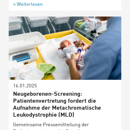
Weiterlesen
16.01.2025
Neugeborenen-Screening:
Patientenvertretung fordert die
Aufnahme der Metachromatische
Leukodystrophie (MLD)
Gemeinsame Pressemitteilung der