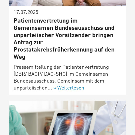
17.07.2025
Patientenvertretung im
Gemeinsamen Bundesausschuss und
unparteiischer Vorsitzender bringen
Antrag zur
Prostatakrebsfrüherkennung auf den
Weg
Pressemitteilung der Patientenvertretung
(DBR/ BAGP/ DAG-SHG) im Gemeinsamen
Bundesausschuss. Gemeinsam mit dem
unparteiischen...
Weiterlesen