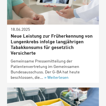
18.06.2025
Neue Leistung zur Früherkennung von
Lungenkrebs infolge langjährigen
Tabakkonsums für gesetzlich
Versicherte
Gemeinsame Pressemitteilung der
Patientenvertretung im Gemeinsamen
Bundesausschuss. Der G-BA hat heute
beschlossen, die...
Weiterlesen