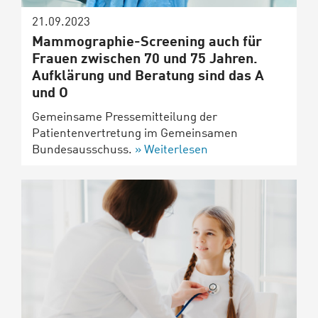
21.09.2023
Mammographie-Screening auch für
Frauen zwischen 70 und 75 Jahren.
Aufklärung und Beratung sind das A
und O
Gemeinsame Pressemitteilung der
Patientenvertretung im Gemeinsamen
Bundesausschuss.
Weiterlesen