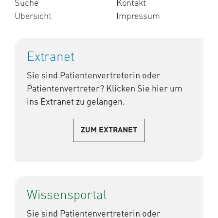
Suche
Kontakt
Übersicht
Impressum
Extranet
Sie sind Patientenvertreterin oder
Patientenvertreter? Klicken Sie hier um
ins Extranet zu gelangen.
ZUM EXTRANET
Wissensportal
Sie sind Patientenvertreterin oder