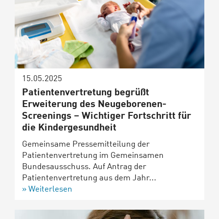
15.05.2025
Patientenvertretung begrüßt
Erweiterung des Neugeborenen-
Screenings – Wichtiger Fortschritt für
die Kindergesundheit
Gemeinsame Pressemitteilung der
Patientenvertretung im Gemeinsamen
Bundesausschuss. Auf Antrag der
Patientenvertretung aus dem Jahr...
Weiterlesen