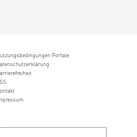
utzungsbedingungen Portale
atenschutzerklärung
arrierefreiheit
SS
ontakt
mpressum