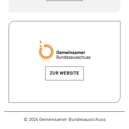
ZUR WEBSITE
2024 Gemeinsamer Bundesausschuss