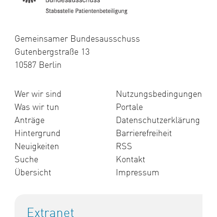
Gemeinsamer Bundesausschuss
Gutenbergstraße 13
10587 Berlin
Wer wir sind
Nutzungsbedingungen
Was wir tun
Portale
Anträge
Datenschutzerklärung
Hintergrund
Barrierefreiheit
Neuigkeiten
RSS
Suche
Kontakt
Übersicht
Impressum
Extranet