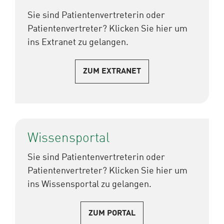
Sie sind Patientenvertreterin oder
Patientenvertreter? Klicken Sie hier um
ins Extranet zu gelangen.
ZUM EXTRANET
Wissensportal
Sie sind Patientenvertreterin oder
Patientenvertreter? Klicken Sie hier um
ins Wissensportal zu gelangen.
ZUM PORTAL