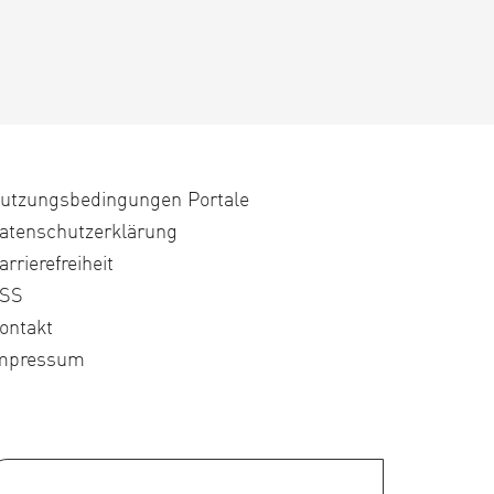
utzungsbedingungen Portale
atenschutzerklärung
arrierefreiheit
SS
ontakt
mpressum