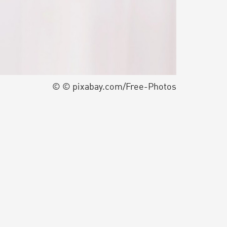
© © pixabay.com/Free-Photos