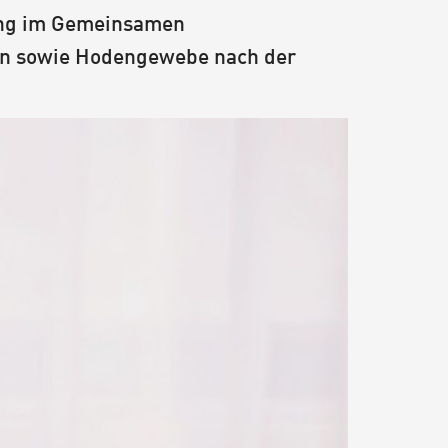
ung im Gemeinsamen
en sowie Hodengewebe nach der