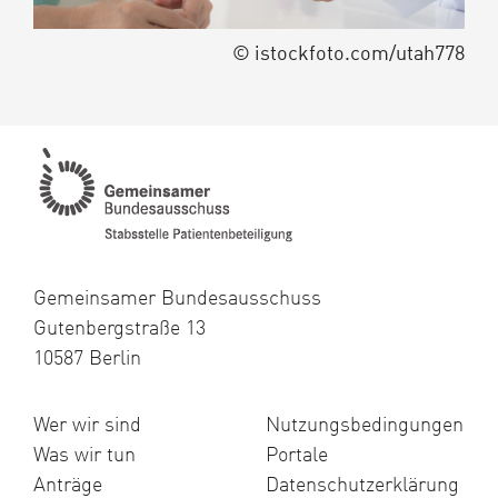
© istockfoto.com/utah778
Gemeinsamer Bundesausschuss
Gutenbergstraße 13
10587 Berlin
Wer wir sind
Nutzungsbedingungen
Was wir tun
Portale
Anträge
Datenschutzerklärung