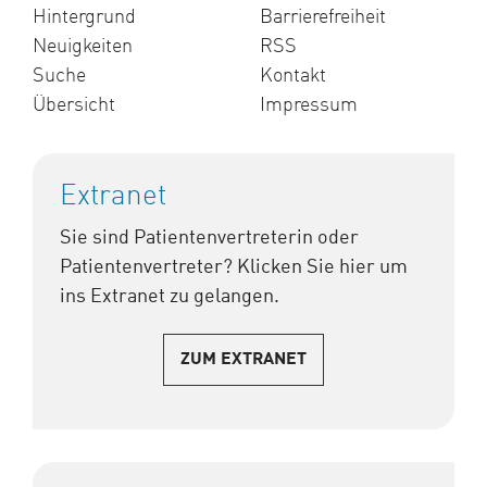
Hintergrund
Barrierefreiheit
Neuigkeiten
RSS
Suche
Kontakt
Übersicht
Impressum
Extranet
Sie sind Patientenvertreterin oder
Patientenvertreter? Klicken Sie hier um
ins Extranet zu gelangen.
ZUM EXTRANET