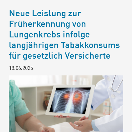
Neue Leistung zur
Früherkennung von
Lungenkrebs infolge
langjährigen Tabakkonsums
für gesetzlich Versicherte
18.06.2025