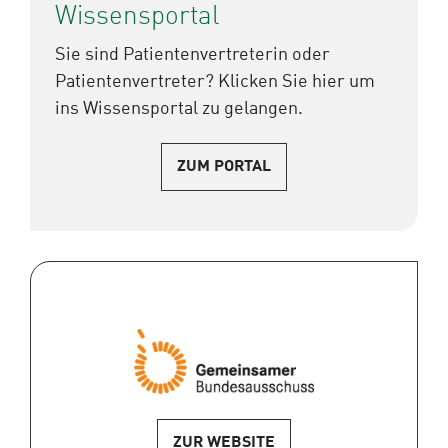
Wissensportal
Sie sind Patientenvertreterin oder
Patientenvertreter? Klicken Sie hier um
ins Wissensportal zu gelangen.
ZUM PORTAL
ZUR WEBSITE