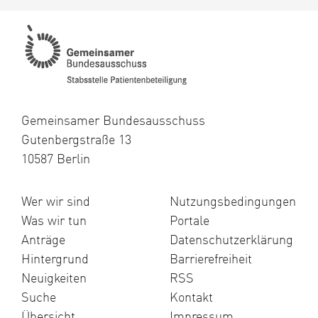
Gemeinsamer Bundesausschuss
Gutenbergstraße 13
10587 Berlin
Wer wir sind
Nutzungsbedingungen
Was wir tun
Portale
Anträge
Datenschutzerklärung
Hintergrund
Barrierefreiheit
Neuigkeiten
RSS
Suche
Kontakt
Übersicht
Impressum