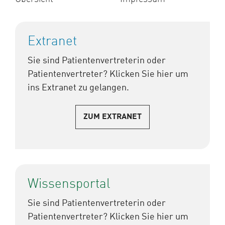
Extranet
Sie sind Patientenvertreterin oder
Patientenvertreter? Klicken Sie hier um
ins Extranet zu gelangen.
ZUM EXTRANET
Wissensportal
Sie sind Patientenvertreterin oder
Patientenvertreter? Klicken Sie hier um