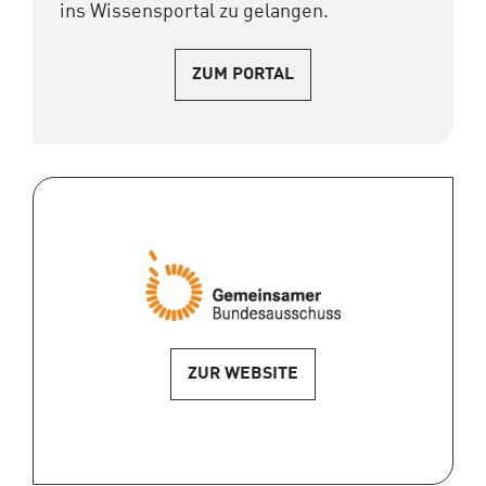
ins Wissensportal zu gelangen.
ZUM PORTAL
ZUR WEBSITE