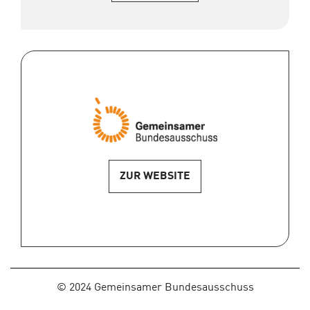
ZUR WEBSITE
2024 Gemeinsamer Bundesausschuss