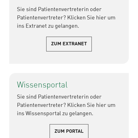
Sie sind Patientenvertreterin oder
Patientenvertreter? Klicken Sie hier um
ins Extranet zu gelangen.
ZUM EXTRANET
Wissensportal
Sie sind Patientenvertreterin oder
Patientenvertreter? Klicken Sie hier um
ins Wissensportal zu gelangen.
ZUM PORTAL