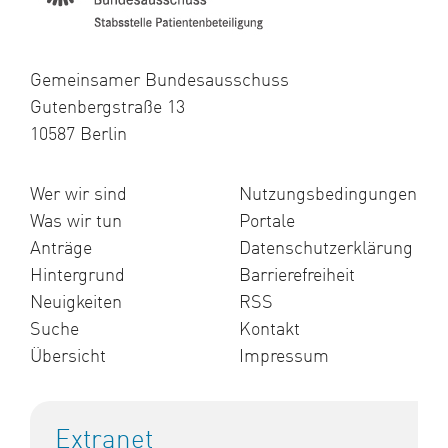
Gemeinsamer Bundesausschuss
Gutenbergstraße 13
10587 Berlin
Wer wir sind
Nutzungsbedingungen
Was wir tun
Portale
Anträge
Datenschutzerklärung
Hintergrund
Barrierefreiheit
Neuigkeiten
RSS
Suche
Kontakt
Übersicht
Impressum
Extranet