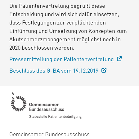
Die Patientenvertretung begrüßt diese
Entscheidung und wird sich dafür einsetzen,
dass Festlegungen zur verpflichtenden
Einführung und Umsetzung von Konzepten zum
Akutschmerzmanagement möglichst noch in
2020 beschlossen werden.
Pressemitteilung der Patientenvertretung
Beschluss des G-BA vom 19.12.2019
Gemeinsamer Bundesausschuss