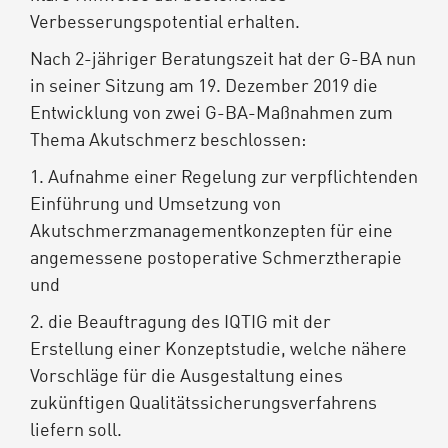
Verbesserungspotential erhalten.
Nach 2-jähriger Beratungszeit hat der G-BA nun
in seiner Sitzung am 19. Dezember 2019 die
Entwicklung von zwei G-BA-Maßnahmen zum
Thema Akutschmerz beschlossen:
1. Aufnahme einer Regelung zur verpflichtenden
Einführung und Umsetzung von
Akutschmerzmanagementkonzepten für eine
angemessene postoperative Schmerztherapie
und
2. die Beauftragung des IQTIG mit der
Erstellung einer Konzeptstudie, welche nähere
Vorschläge für die Ausgestaltung eines
zukünftigen Qualitätssicherungsverfahrens
liefern soll.