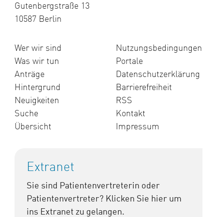
Gutenbergstraße 13
10587 Berlin
Wer wir sind
Nutzungsbedingungen
Was wir tun
Portale
Anträge
Datenschutzerklärung
Hintergrund
Barrierefreiheit
Neuigkeiten
RSS
Suche
Kontakt
Übersicht
Impressum
Extranet
Sie sind Patientenvertreterin oder
Patientenvertreter? Klicken Sie hier um
ins Extranet zu gelangen.