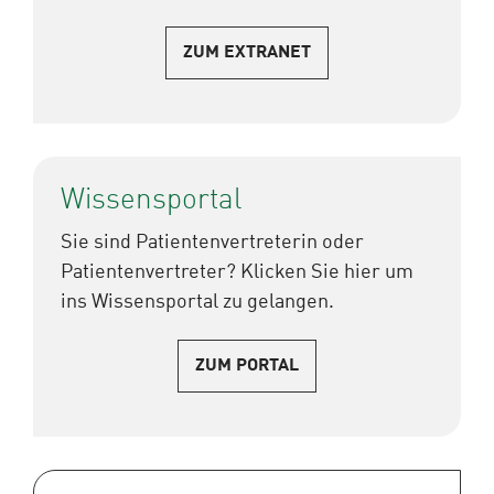
ZUM EXTRANET
Wissensportal
Sie sind Patientenvertreterin oder
Patientenvertreter? Klicken Sie hier um
ins Wissensportal zu gelangen.
ZUM PORTAL