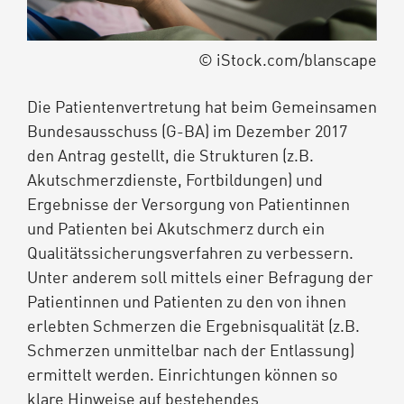
© iStock.com/blanscape
Die Patientenvertretung hat beim Gemeinsamen
Bundesausschuss (G-BA) im Dezember 2017
den Antrag gestellt, die Strukturen (z.B.
Akutschmerzdienste, Fortbildungen) und
Ergebnisse der Versorgung von Patientinnen
und Patienten bei Akutschmerz durch ein
Qualitätssicherungsverfahren zu verbessern.
Unter anderem soll mittels einer Befragung der
Patientinnen und Patienten zu den von ihnen
erlebten Schmerzen die Ergebnisqualität (z.B.
Schmerzen unmittelbar nach der Entlassung)
ermittelt werden. Einrichtungen können so
klare Hinweise auf bestehendes