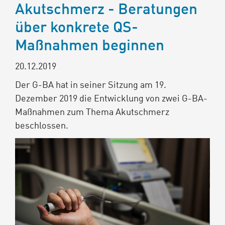
Akutschmerz - Beratungen
über konkrete QS-
Maßnahmen beginnen
20.12.2019
Der G-BA hat in seiner Sitzung am 19.
Dezember 2019 die Entwicklung von zwei G-BA-
Maßnahmen zum Thema Akutschmerz
beschlossen.