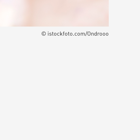
© istockfoto.com/Ondrooo