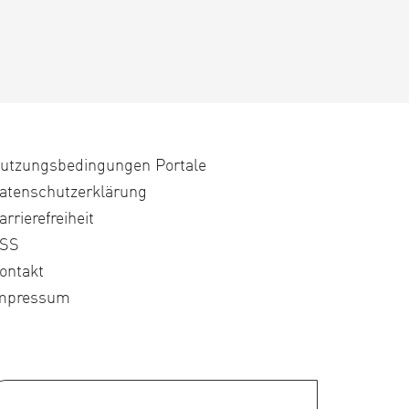
utzungsbedingungen Portale
atenschutzerklärung
arrierefreiheit
SS
ontakt
mpressum