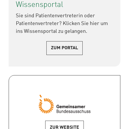
Wissensportal
Sie sind Patientenvertreterin oder
Patientenvertreter? Klicken Sie hier um
ins Wissensportal zu gelangen.
ZUM PORTAL
ZUR WEBSITE