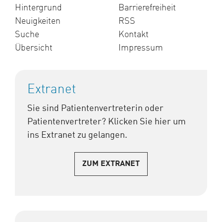
Hintergrund
Barrierefreiheit
Neuigkeiten
RSS
Suche
Kontakt
Übersicht
Impressum
Extranet
Sie sind Patientenvertreterin oder
Patientenvertreter? Klicken Sie hier um
ins Extranet zu gelangen.
ZUM EXTRANET