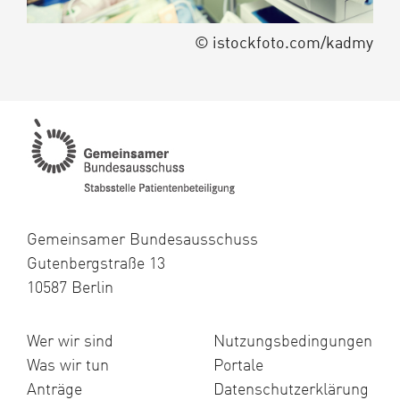
© istockfoto.com/kadmy
Gemeinsamer Bundesausschuss
Gutenbergstraße 13
10587 Berlin
Wer wir sind
Nutzungsbedingungen
Was wir tun
Portale
Anträge
Datenschutzerklärung