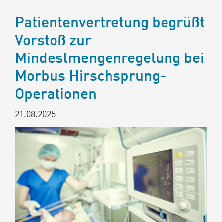
Patientenvertretung begrüßt
Vorstoß zur
Mindestmengenregelung bei
Morbus Hirschsprung-
Operationen
21.08.2025