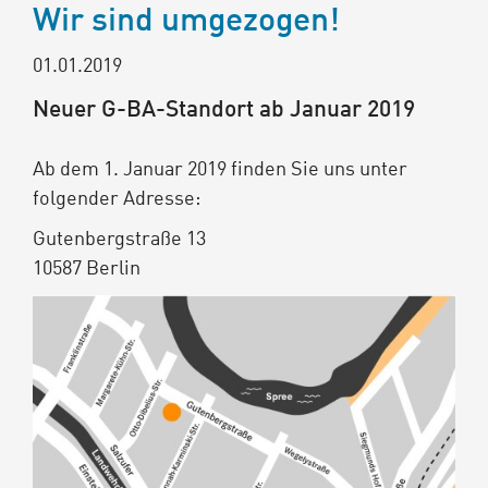
Wir sind umgezogen!
01.01.2019
Neuer G-BA-Standort ab Januar 2019
Ab dem 1. Januar 2019 finden Sie uns unter
folgender Adresse:
Gutenbergstraße 13
10587 Berlin