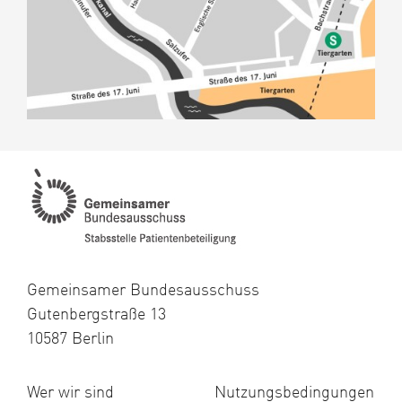
Gemeinsamer Bundesausschuss
Gutenbergstraße 13
10587 Berlin
Wer wir sind
Nutzungsbedingungen