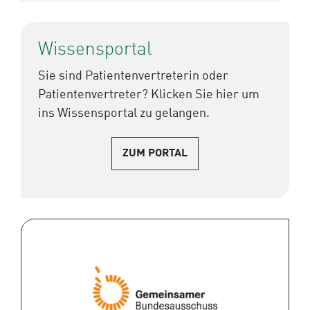
Wissensportal
Sie sind Patientenvertreterin oder
Patientenvertreter? Klicken Sie hier um
ins Wissensportal zu gelangen.
ZUM PORTAL