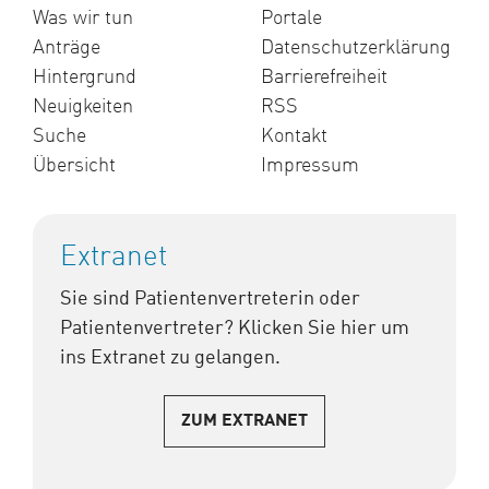
Was wir tun
Portale
Anträge
Datenschutzerklärung
Hintergrund
Barrierefreiheit
Neuigkeiten
RSS
Suche
Kontakt
Übersicht
Impressum
Extranet
Sie sind Patientenvertreterin oder
Patientenvertreter? Klicken Sie hier um
ins Extranet zu gelangen.
ZUM EXTRANET