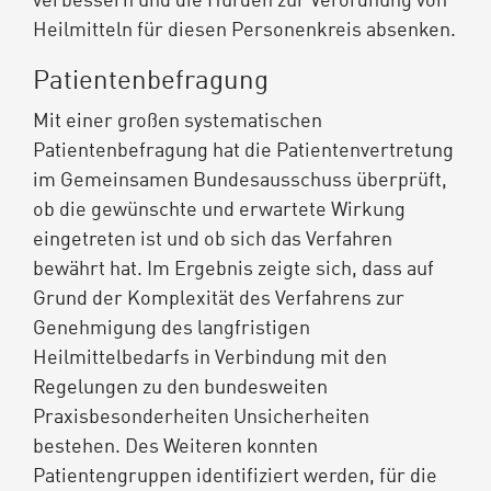
verbessern und die Hürden zur Verordnung von
Heilmitteln für diesen Personenkreis absenken.
Patientenbefragung
Mit einer großen systematischen
Patientenbefragung hat die Patientenvertretung
im Gemeinsamen Bundesausschuss überprüft,
ob die gewünschte und erwartete Wirkung
eingetreten ist und ob sich das Verfahren
bewährt hat. Im Ergebnis zeigte sich, dass auf
Grund der Komplexität des Verfahrens zur
Genehmigung des langfristigen
Heilmittelbedarfs in Verbindung mit den
Regelungen zu den bundesweiten
Praxisbesonderheiten Unsicherheiten
bestehen. Des Weiteren konnten
Patientengruppen identifiziert werden, für die