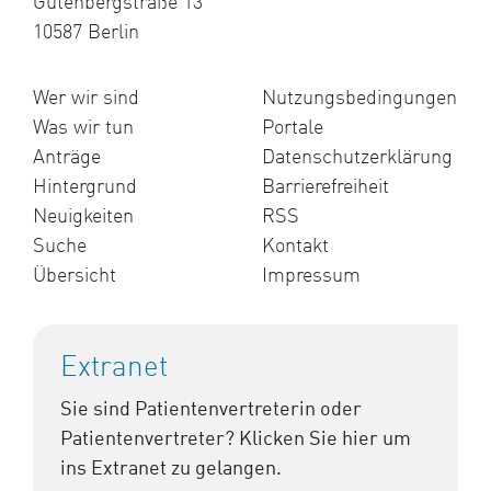
Gutenbergstraße 13
10587 Berlin
Wer wir sind
Nutzungsbedingungen
Was wir tun
Portale
Anträge
Datenschutzerklärung
Hintergrund
Barrierefreiheit
Neuigkeiten
RSS
Suche
Kontakt
Übersicht
Impressum
Extranet
Sie sind Patientenvertreterin oder
Patientenvertreter? Klicken Sie hier um
ins Extranet zu gelangen.