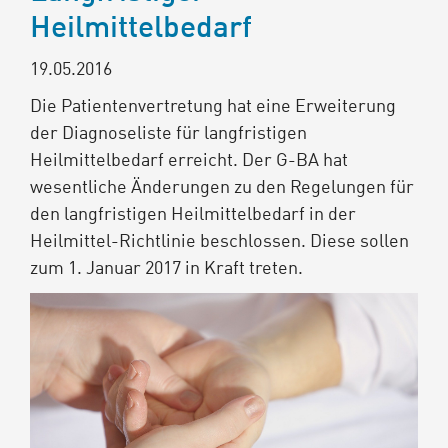
Heilmittelbedarf
19.05.2016
Die Patientenvertretung hat eine Erweiterung
der Diagnoseliste für langfristigen
Heilmittelbedarf erreicht. Der G-BA hat
wesentliche Änderungen zu den Regelungen für
den langfristigen Heilmittelbedarf in der
Heilmittel-Richtlinie beschlossen. Diese sollen
zum 1. Januar 2017 in Kraft treten.