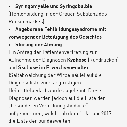
Syringomyelie und Syringobulbie
(Höhlenbildung in der Grauen Substanz des
Rückenmarkes)
Angeborene Fehlbildungssyndrome mit
vorwiegender Beteiligung des Gesichtes
Störung der Atmung
Ein Antrag der Patientenvertretung zur
Aufnahme der Diagnosen
Kyphose
(Rundrücken)
und
Skoliose im Erwachsenenalter
(
Seitabweichung der Wirbelsäule) auf die
Diagnoseliste zum langfristigen
Heilmittelbedarf wurde abgelehnt. Diese
Diagnosen werden jedoch auf die Liste der
„besonderen Verordnungsbedarfe“
aufgenommen, welche ab dem 1. Januar 2017
die Liste der bundesweiten