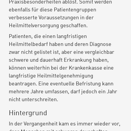
Praxisbesonderheiten ablöst. Somit werden
ebenfalls für diese Patientengruppen
verbesserte Voraussetzungen in der
Heilmittelversorgung geschaffen.
Patienten, die einen langfristigen
Heilmittelbedarf haben und deren Diagnose
zwar nicht gelistet ist, aber eine vergleichbar
schwere und dauerhaft Erkrankung haben,
können weiterhin bei der Krankenkasse eine
langfristige Heilmittelgenehmigung
beantragen. Eine eventuelle Befristung kann
mehrere Jahre umfassen, darf jedoch ein Jahr
nicht unterschreiten.
Hintergrund
In der Vergangenheit kam es immer wieder vor,