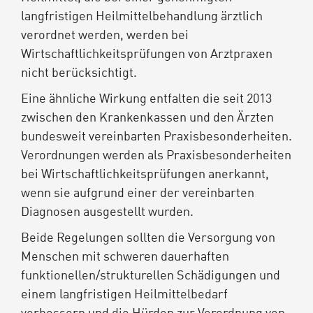
langfristigen Heilmittelbehandlung ärztlich
verordnet werden, werden bei
Wirtschaftlichkeitsprüfungen von Arztpraxen
nicht berücksichtigt.
Eine ähnliche Wirkung entfalten die seit 2013
zwischen den Krankenkassen und den Ärzten
bundesweit vereinbarten Praxisbesonderheiten.
Verordnungen werden als Praxisbesonderheiten
bei Wirtschaftlichkeitsprüfungen anerkannt,
wenn sie aufgrund einer der vereinbarten
Diagnosen ausgestellt wurden.
Beide Regelungen sollten die Versorgung von
Menschen mit schweren dauerhaften
funktionellen/strukturellen Schädigungen und
einem langfristigen Heilmittelbedarf