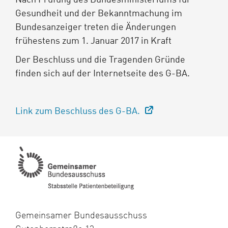
Nach Prüfung des Bundesministeriums für
Gesundheit und der Bekanntmachung im
Bundesanzeiger treten die Änderungen
frühestens zum 1. Januar 2017 in Kraft
Der Beschluss und die Tragenden Gründe
finden sich auf der Internetseite des G-BA.
Link zum Beschluss des G-BA.
Gemeinsamer Bundesausschuss