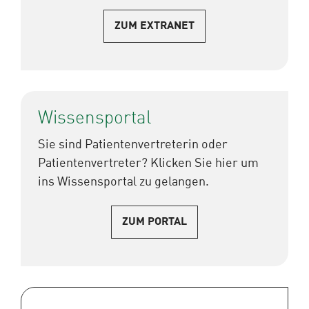
ZUM EXTRANET
Wissensportal
Sie sind Patientenvertreterin oder
Patientenvertreter? Klicken Sie hier um
ins Wissensportal zu gelangen.
ZUM PORTAL