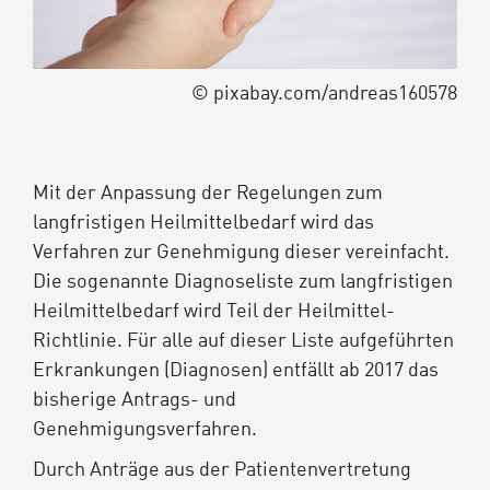
© pixabay.com/andreas160578
Mit der Anpassung der Regelungen zum
langfristigen Heilmittelbedarf wird das
Verfahren zur Genehmigung dieser vereinfacht.
Die sogenannte Diagnoseliste zum langfristigen
Heilmittelbedarf wird Teil der Heilmittel-
Richtlinie. Für alle auf dieser Liste aufgeführten
Erkrankungen (Diagnosen) entfällt ab 2017 das
bisherige Antrags- und
Genehmigungsverfahren.
Durch Anträge aus der Patientenvertretung