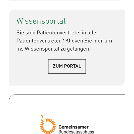
Wissensportal
Sie sind Patientenvertreterin oder
Patientenvertreter? Klicken Sie hier um
ins Wissensportal zu gelangen.
ZUM PORTAL