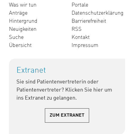
Was wir tun
Portale
Anträge
Datenschutzerklärung
Hintergrund
Barrierefreiheit
Neuigkeiten
RSS
Suche
Kontakt
Übersicht
Impressum
Extranet
Sie sind Patientenvertreterin oder
Patientenvertreter? Klicken Sie hier um
ins Extranet zu gelangen.
ZUM EXTRANET