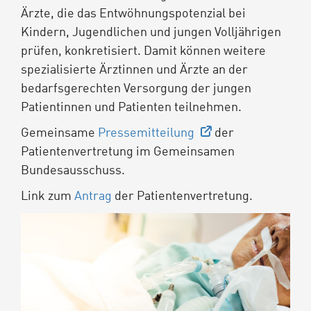
Ärzte, die das Entwöhnungspotenzial bei
Kindern, Jugendlichen und jungen Volljährigen
prüfen, konkretisiert. Damit können weitere
spezialisierte Ärztinnen und Ärzte an der
bedarfsgerechten Versorgung der jungen
Patientinnen und Patienten teilnehmen.
Gemeinsame
Pressemitteilung
der
Patientenvertretung im Gemeinsamen
Bundesausschuss.
Link zum
Antrag
der Patientenvertretung.