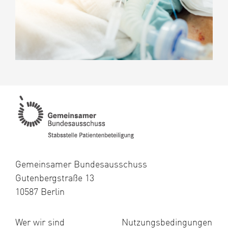
Gemeinsamer Bundesausschuss
Gutenbergstraße 13
10587 Berlin
Wer wir sind
Nutzungsbedingungen