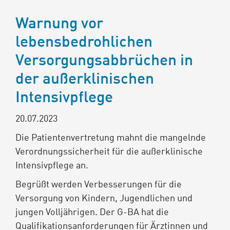
Warnung vor
lebensbedrohlichen
Versorgungsabbrüchen in
der außerklinischen
Intensivpflege
20.07.2023
Die Patientenvertretung mahnt die mangelnde
Verordnungssicherheit für die außerklinische
Intensivpflege an.
Begrüßt werden Verbesserungen für die
Versorgung von Kindern, Jugendlichen und
jungen Volljährigen.
Der G-BA hat die
Qualifikationsanforderungen für Ärztinnen und